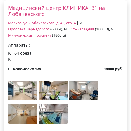
Медицинский центр КЛИНИКА+31 на
Лобачевского
Москва, ул. Лобачевского, д. 42, стр. 4
| м.
Проспект Вернадского
(600 м), м.
Юго-Западная
(1000 м), м.
Мичуринский проспект
(1800 м)
Аппараты:
КТ 64 среза
КТ
КТ колоноскопия
18400 руб.