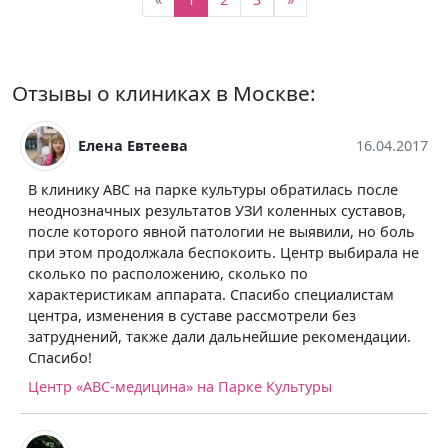
Отзывы о клиниках в Москве:
Елена Евтеева
16.04.2017
В клинику АВС на парке культуры обратилась после
неоднозначных результатов УЗИ коленных суставов,
после которого явной патологии не выявили, но боль
при этом продолжала беспокоить. Центр выбирала не
сколько по расположению, сколько по
характеристикам аппарата. Спасибо специалистам
центра, изменения в суставе рассмотрели без
затруднений, также дали дальнейшие рекомендации.
Спасибо!
Центр «АВС-медицина» на Парке Культуры