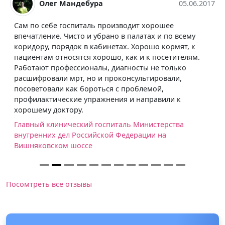
Олег Мандебура
05.06.2017
Сам по себе госпиталь производит хорошее
впечатление. Чисто и убрано в палатах и по всему
коридору, порядок в кабинетах. Хорошо кормят, к
пациентам относятся хорошо, как и к посетителям.
Работают профессионалы, диагносты не только
расшифровали мрт, но и проконсультировали,
посоветовали как бороться с проблемой,
профилактические упражнения и направили к
хорошему доктору.
Главный клинический госпиталь Министерства
внутренних дел Российской Федерации на
Вишняковском шоссе
Посомтреть все отзывы