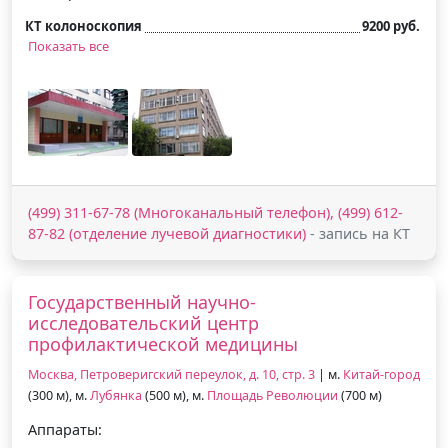
КТ колоноскопия
9200 руб.
Показать все
(499) 311-67-78 (Многоканальный телефон), (499) 612-
87-82 (отделение лучевой диагностики)
- запись на КТ
Государственный научно-
исследовательский центр
профилактической медицины
Москва, Петроверигский переулок, д. 10, стр. 3
| м.
Китай-город
(300 м), м.
Лубянка
(500 м), м.
Площадь Революции
(700 м)
Аппараты: