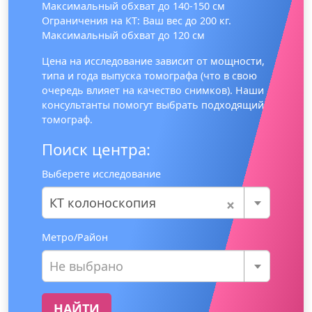
Максимальный обхват до 140-150 см
Ограничения на КТ: Ваш вес до 200 кг.
Максимальный обхват до 120 см
Цена на исследование зависит от мощности,
типа и года выпуска томографа (что в свою
очередь влияет на качество снимков). Наши
консультанты помогут выбрать подходящий
томограф.
Поиск центра:
Выберете исследование
×
КТ колоноскопия
Метро/Район
Не выбрано
НАЙТИ