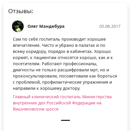
Отзывы:
Олег Мандебура
05.06.2017
Сам по себе госпиталь производит хорошее
впечатление. Чисто и убрано в палатах и по
всему коридору, порядок в кабинетах. Хорошо
кормят, к пациентам относятся хорошо, как и к
посетителям. Работают профессионалы,
диагносты не только расшифровали мрт, но и
проконсультировали, посоветовали как бороться
с проблемой, профилактические упражнения и
направили к хорошему доктору.
Главный клинический госпиталь Министерства
внутренних дел Российской Федерации на
Вишняковском шоссе