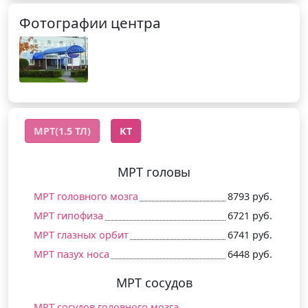
Фотографии центра
МРТ(1.5 ТЛ)
КТ
МРТ головы
МРТ головного мозга
8793 руб.
МРТ гипофиза
6721 руб.
МРТ глазных орбит
6741 руб.
МРТ пазух носа
6448 руб.
МРТ сосудов
МРТ сосудов головного мозга