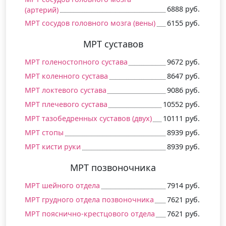
6888 руб.
(артерий)
МРТ сосудов головного мозга (вены)
6155 руб.
МРТ суставов
МРТ голеностопного сустава
9672 руб.
МРТ коленного сустава
8647 руб.
МРТ локтевого сустава
9086 руб.
МРТ плечевого сустава
10552 руб.
МРТ тазобедренных суставов (двух)
10111 руб.
МРТ стопы
8939 руб.
МРТ кисти руки
8939 руб.
МРТ позвоночника
МРТ шейного отдела
7914 руб.
МРТ грудного отдела позвоночника
7621 руб.
МРТ пояснично-крестцового отдела
7621 руб.