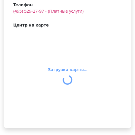
Телефон
(495) 529-27-97 - (Платные услуги)
Центр на карте
Загрузка карты...