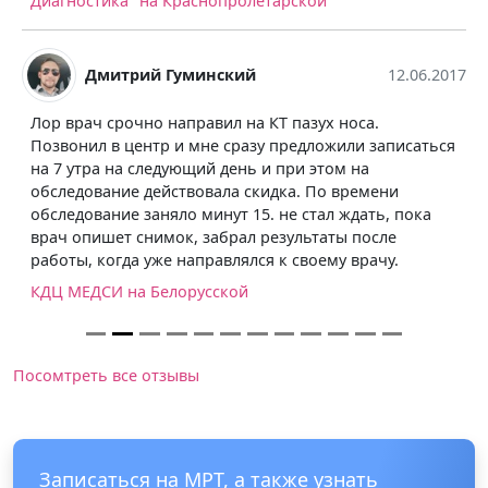
Диагностика" на Краснопролетарской
Дмитрий Гуминский
12.06.2017
Лор врач срочно направил на КТ пазух носа.
Позвонил в центр и мне сразу предложили записаться
на 7 утра на следующий день и при этом на
обследование действовала скидка. По времени
обследование заняло минут 15. не стал ждать, пока
врач опишет снимок, забрал результаты после
работы, когда уже направлялся к своему врачу.
КДЦ МЕДСИ на Белорусской
Посомтреть все отзывы
Записаться на МРТ, а также узнать