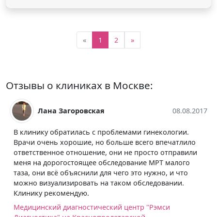
«
1
2
»
Отзывы о клиниках в Москве:
Лана Загоровская
08.08.2017
В клинику обратилась с проблемами гинекологии.
Врачи очень хорошие, но больше всего впечатлило
ответственное отношение, они не просто отправили
меня на дорогостоящее обследование МРТ малого
таза, они всё объяснили для чего это нужно, и что
можно визуализировать на таком обследовании.
Клинику рекомендую.
Медицинский диагностический центр "Рэмси