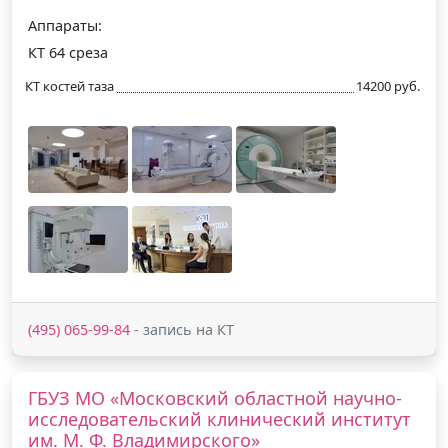
Аппараты:
КТ 64 среза
КТ костей таза
14200 руб.
(495) 065-99-84
- запись на КТ
ГБУЗ МО «Московский областной научно-
исследовательский клинический институт
им. М. Ф. Владимирского»