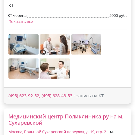
КТ
КТ черепа
5900 руб.
Показать все
(495) 623-92-52, (495) 628-48-53
- запись на КТ
Медицинский центр Поликлиника.ру на м.
Сухаревской
Москва, Большой Сухаревский переулок, д. 19, стр. 2
| м.