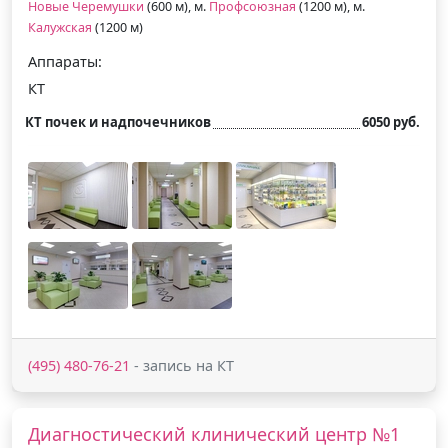
Новые Черемушки
(600 м), м.
Профсоюзная
(1200 м), м.
Калужская
(1200 м)
Аппараты:
КТ
КТ почек и надпочечников
6050 руб.
(495) 480-76-21
- запись на КТ
Диагностический клинический центр №1