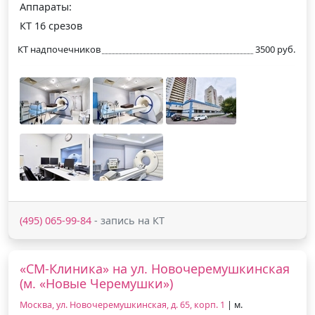
Аппараты:
КТ 16 срезов
КТ надпочечников
3500 руб.
(495) 065-99-84
- запись на КТ
«СМ-Клиника» на ул. Новочеремушкинская
(м. «Новые Черемушки»)
Москва, ул. Новочеремушкинская, д. 65, корп. 1
| м.