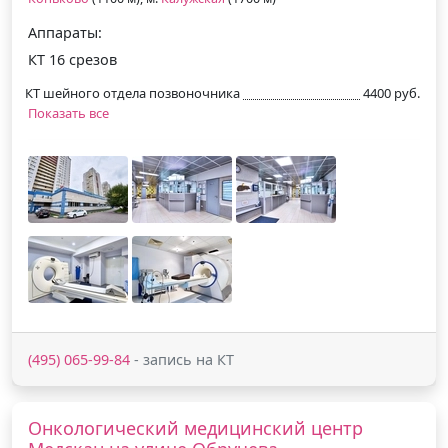
Аппараты:
КТ 16 срезов
КТ шейного отдела позвоночника
4400 руб.
Показать все
(495) 065-99-84
- запись на КТ
Онкологический медицинский центр