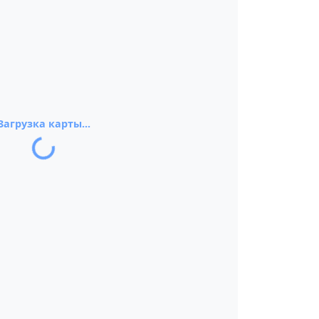
Загрузка карты...