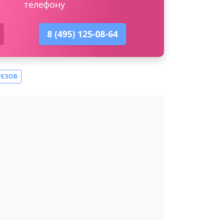
телефону
8 (495) 125-08-64
РЕЗОВ