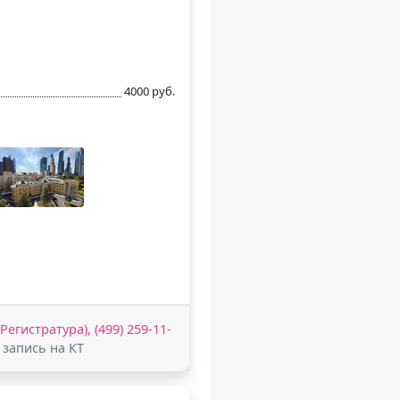
4000 руб.
(Регистратура), (499) 259-11-
 запись на КТ