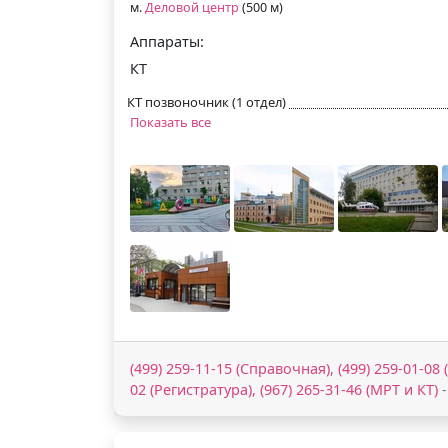
м.
Деловой центр
(500 м)
Аппараты:
КТ
КТ позвоночник (1 отдел)
Показать все
(499) 259-11-15 (Справочная), (499) 259-01-08 
02 (Регистратура), (967) 265-31-46 (МРТ и КТ)
-