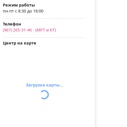
Режим работы
пн-пт с 8:30 до 16:00
Телефон
(967) 265-31-46 - (МРТ и КТ)
Центр на карте
Загрузка карты...