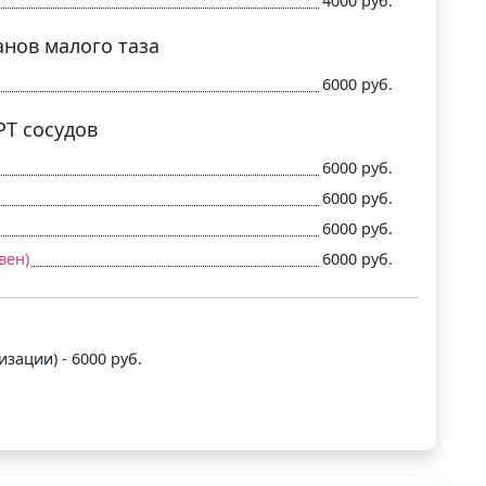
4000 руб.
нов малого таза
6000 руб.
Т сосудов
6000 руб.
6000 руб.
6000 руб.
вен)
6000 руб.
зации) - 6000 руб.