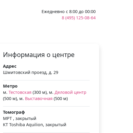
Ежедневно с 8:00 до 00:00
8 (495) 125-08-64
Информация о центре
Адрес
Шмитовский проезд, д. 29
Метро
м.
Тестовская
(300 м), м.
Деловой центр
(500 м), м.
Выставочная
(500 м)
Томограф
МРТ , закрытый
КТ Toshiba Aquilion, закрытый