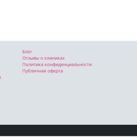
Блог
Отзывы о клиниках
Политика конфиденциальности
Публичная оферта
и