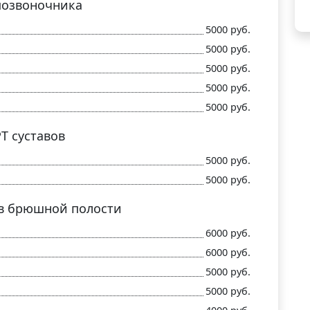
позвоночника
5000 руб.
5000 руб.
5000 руб.
5000 руб.
5000 руб.
Т суставов
5000 руб.
5000 руб.
в брюшной полости
6000 руб.
6000 руб.
5000 руб.
5000 руб.