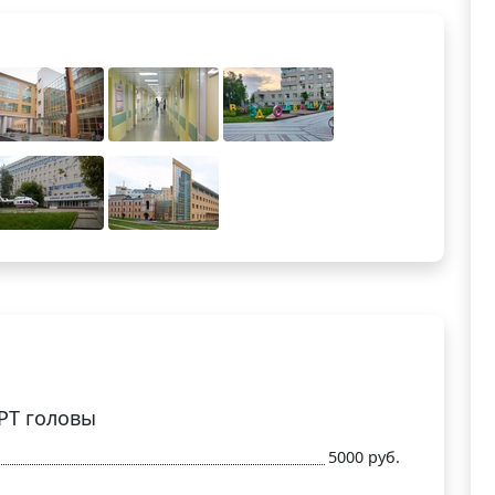
РТ головы
5000 руб.