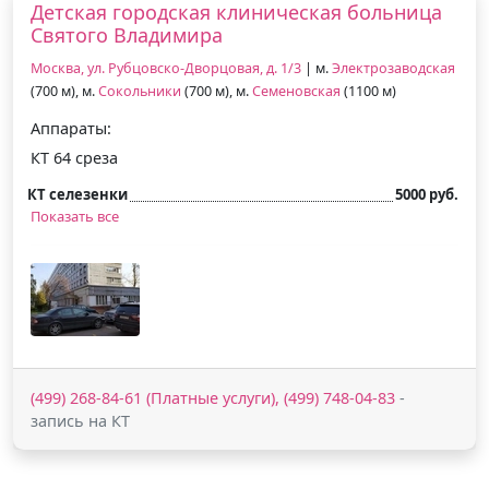
Детская городская клиническая больница
Святого Владимира
Москва, ул. Рубцовско-Дворцовая, д. 1/3
| м.
Электрозаводская
(700 м), м.
Сокольники
(700 м), м.
Семеновская
(1100 м)
Аппараты:
КТ 64 среза
КТ селезенки
5000 руб.
Показать все
(499) 268-84-61 (Платные услуги), (499) 748-04-83
-
запись на КТ