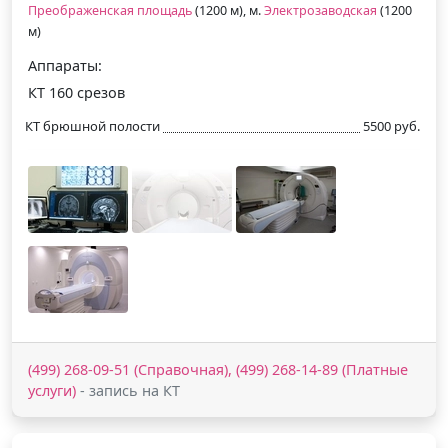
Преображенская площадь
(1200 м), м.
Электрозаводская
(1200
м)
Аппараты:
КТ 160 срезов
КТ брюшной полости
5500 руб.
(499) 268-09-51 (Справочная), (499) 268-14-89 (Платные
услуги)
- запись на КТ