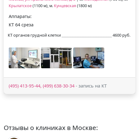
Крылатское
(1100 м), м.
Кунцевская
(1800 м)
Аппараты:
КТ 64 среза
КТ органов грудной клетки
4600 руб.
(495) 413-95-44, (499) 638-30-34
- запись на КТ
Отзывы о клиниках в Москве: