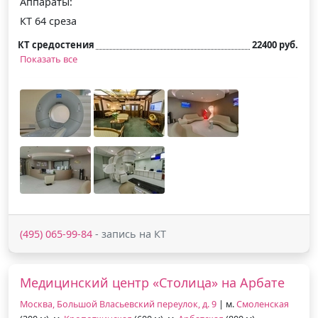
Аппараты:
КТ 64 среза
КТ средостения
22400 руб.
Показать все
(495) 065-99-84
- запись на КТ
Медицинский центр «Столица» на Арбате
Москва, Большой Власьевский переулок, д. 9
| м.
Смоленская