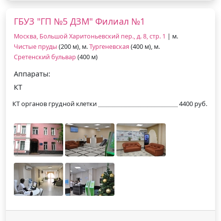
ГБУЗ "ГП №5 ДЗМ" Филиал №1
Москва, Большой Харитоньевский пер., д. 8, стр. 1
| м.
Чистые пруды
(200 м), м.
Тургеневская
(400 м), м.
Сретенский бульвар
(400 м)
Аппараты:
КТ
КТ органов грудной клетки
4400 руб.