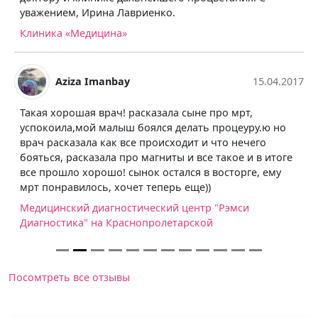
уважением, Ирина Лавриенко.
Клиника «Медицина»
Aziza Imanbay
15.04.2017
Такая хорошая врач! расказала сыне про мрт,
успокоила,мой малыш боялся делать процеуру.ю но
врач расказала как все происходит и что нечего
бояться, расказала про магниты и все такое и в итоге
все прошло хорошо! сынок остался в восторге, ему
мрт понравилось, хочет теперь еще))
Медицинский диагностический центр "Рэмси
Диагностика" на Краснопролетарской
Посомтреть все отзывы