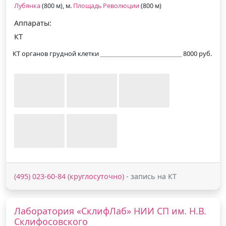
Лубянка
(800 м), м.
Площадь Революции
(800 м)
Аппараты:
КТ
КТ органов грудной клетки
8000 руб.
(495) 023-60-84 (круглосуточно)
- запись на КТ
Лаборатория «СклифЛаб» НИИ СП им. Н.В.
Склифосовского