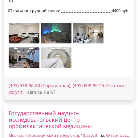
КТ
КТ органов грудной клетки
4400 руб.
(495) 539-36-80 (Справочная), (495) 608-99-25 (Платные
услуги)
- запись на КТ
Государственный научно-
исследовательский центр
профилактической медицины
Москва, Петроверигский переулок, д. 10, стр. 3
| м.
Китай-город