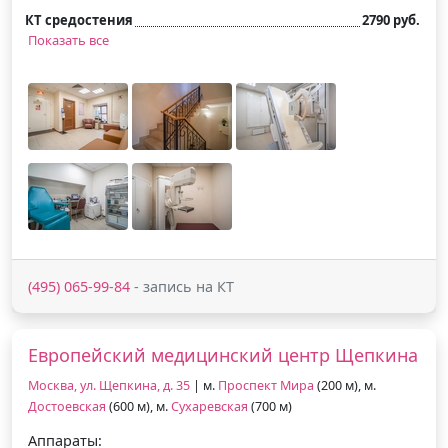
КТ средостения
2790 руб.
Показать все
(495) 065-99-84
- запись на КТ
Европейский медицинский центр Щепкина
Москва, ул. Щепкина, д. 35
| м.
Проспект Мира
(200 м), м.
Достоевская
(600 м), м.
Сухаревская
(700 м)
Аппараты: