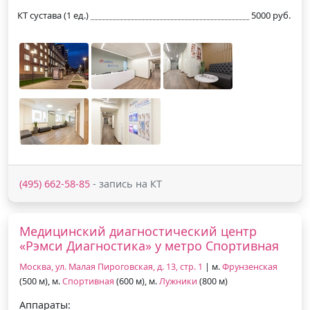
КТ сустава (1 ед.)
5000 руб.
(495) 662-58-85
- запись на КТ
Медицинский диагностический центр
«Рэмси Диагностика» у метро Спортивная
Москва, ул. Малая Пироговская, д. 13, стр. 1
| м.
Фрунзенская
(500 м), м.
Спортивная
(600 м), м.
Лужники
(800 м)
Аппараты: