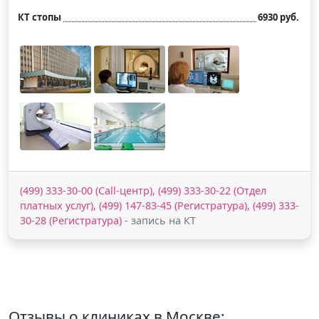
КТ стопы
6930 руб.
(499) 333-30-00 (Call-центр), (499) 333-30-22 (Отдел
платных услуг), (499) 147-83-45 (Регистратура), (499) 333-
30-28 (Регистратура)
- запись на КТ
Отзывы о клиниках в Москве: