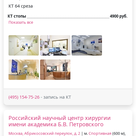
КТ 64 среза
КТ стопы
4900 руб.
Показать все
(495) 154-75-26
- запись на КТ
Российский научный центр хирургии
имени академика Б.В. Петровского
Москва, Абрикосовский переулок, д. 2
| м.
Спортивная
(600 м),