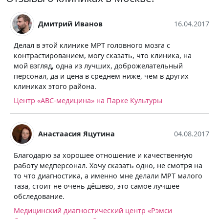
Дмитрий Иванов
16.04.2017
Делал в этой клинике МРТ головного мозга с
контрастированием, могу сказать, что клиника, на
мой взгляд, одна из лучших, доброжелательный
персонал, да и цена в среднем ниже, чем в других
клиниках этого района.
Центр «АВС-медицина» на Парке Культуры
Анастаасия Яцутина
04.08.2017
Благодарю за хорошее отношение и качественную
работу медперсонал. Хочу сказать одно, не смотря на
то что диагностика, а именно мне делали МРТ малого
таза, стоит не очень дёшево, это самое лучшее
обследование.
Медицинский диагностический центр «Рэмси