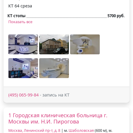
КТ 64 среза
КТ стопы
5700 руб.
Показать все
(495) 065-99-84
- запись на КТ
1 Городская клиническая больница г.
Москвы им. Н.И. Пирогова
Москва, Ленинский пр-т, д. 8
| м.
Шаболовская
(600 м), м.