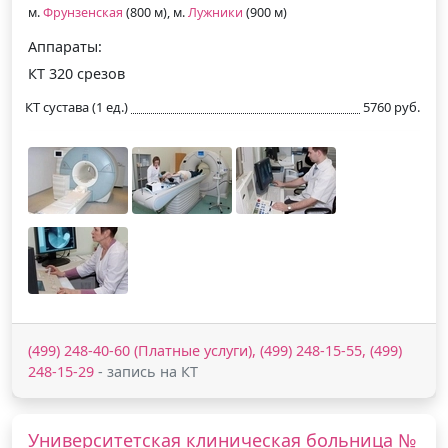
м.
Фрунзенская
(800 м), м.
Лужники
(900 м)
Аппараты:
КТ 320 срезов
КТ сустава (1 ед.)
5760 руб.
(499) 248-40-60 (Платные услуги), (499) 248-15-55, (499)
248-15-29
- запись на КТ
Университетская клиническая больница №