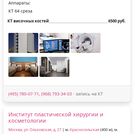
Аппараты:
КТ 64 среза
КТ височных костей
6500 руб.
(495) 780-07-71, (968) 793-34-03
- запись на КТ
Институт пластической хирургии и
косметологии
Москва, ул. Ольховская, д. 27
| м.
Красносельская
(400 м), м.