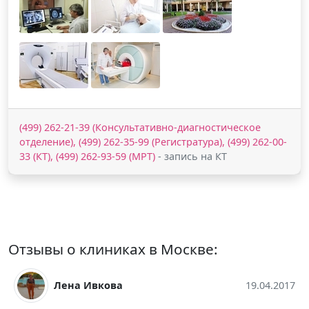
(499) 262-21-39 (Консультативно-диагностическое
отделение), (499) 262-35-99 (Регистратура), (499) 262-00-
33 (КТ), (499) 262-93-59 (МРТ)
- запись на КТ
Отзывы о клиниках в Москве:
Лена Ивкова
19.04.2017