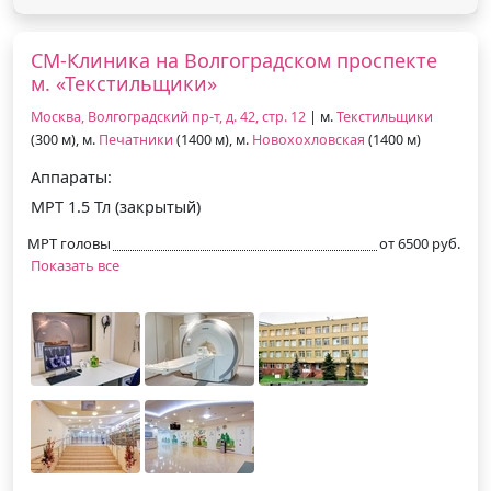
СМ-Клиника на Волгоградском проспекте
м. «Текстильщики»
Москва, Волгоградский пр-т, д. 42, стр. 12
| м.
Текстильщики
(300 м), м.
Печатники
(1400 м), м.
Новохохловская
(1400 м)
Аппараты:
МРТ 1.5 Тл (закрытый)
МРТ головы
от 6500 руб.
Показать все