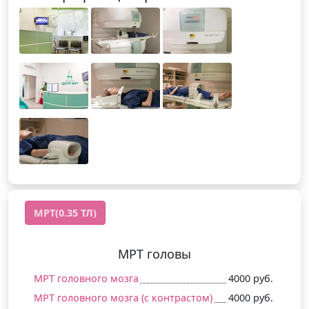
МРТ(0.35 ТЛ)
МРТ головы
МРТ головного мозга
4000 руб.
МРТ головного мозга (c контрастом)
4000 руб.