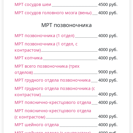
МРТ сосудов шеи
4500 руб.
МРТ сосудов головного мозга (вены)
4000 руб.
МРТ позвоночника
МРТ позвоночника (1 отдел)
4000 руб.
МРТ позвоночника (1 отдел, c
4000 руб.
контрастом)
МРТ копчика
4000 руб.
МРТ всего позвоночника (трех
9000 руб.
отделов)
МРТ грудного отдела позвоночника
4000 руб.
МРТ грудного отдела позвоночника (c
4000 руб.
контрастом)
МРТ пояснично-крестцового отдела
4000 руб.
МРТ пояснично-крестцового отдела
4000 руб.
(c контрастом)
МРТ шейного отдела
4000 руб.
МРТ шейного отдела (c контрастом)
4000 руб.