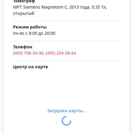
Томограф
МРТ Siemens Magnetom C, 2013 года, 0.35 Тл,
открытый
Режим работы
пн-вс с 8:00 до 20:00
Телефон
(495) 798-34-36, (495) 204-38-84
Центр на карте
Загрузка карты...