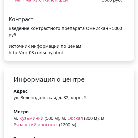
Контраст
Введение контрастного препарата Омнискан - 5000
руб.
Источник информации по ценам:
http://mrt03.ru/tseny.html
Информация о центре
Адрес
ул. Зеленодольская, д. 32, корп. 5
Метро
м.
Кузьминки
(500 м), м.
Окская
(800 м), м.
Рязанский проспект
(1200 м)