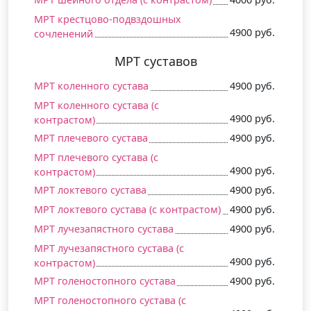
МРТ крестцово-подвздошных
4900 руб.
сочленений
МРТ суставов
МРТ коленного сустава
4900 руб.
МРТ коленного сустава (c
4900 руб.
контрастом)
МРТ плечевого сустава
4900 руб.
МРТ плечевого сустава (c
4900 руб.
контрастом)
МРТ локтевого сустава
4900 руб.
МРТ локтевого сустава (c контрастом)
4900 руб.
МРТ лучезапястного сустава
4900 руб.
МРТ лучезапястного сустава (c
4900 руб.
контрастом)
МРТ голеностопного сустава
4900 руб.
МРТ голеностопного сустава (c