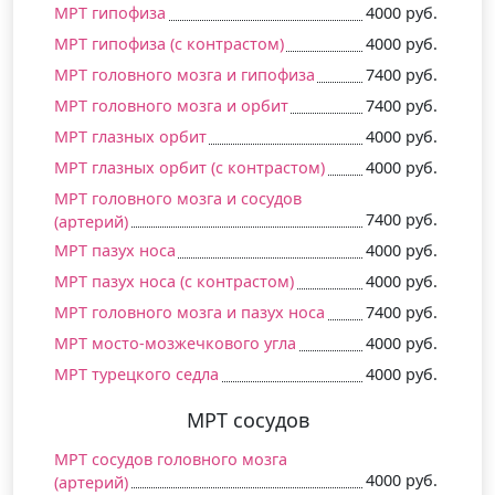
МРТ гипофиза
4000 руб.
МРТ гипофиза (c контрастом)
4000 руб.
МРТ головного мозга и гипофиза
7400 руб.
МРТ головного мозга и орбит
7400 руб.
МРТ глазных орбит
4000 руб.
МРТ глазных орбит (c контрастом)
4000 руб.
МРТ головного мозга и сосудов
7400 руб.
(артерий)
МРТ пазух носа
4000 руб.
МРТ пазух носа (c контрастом)
4000 руб.
МРТ головного мозга и пазух носа
7400 руб.
МРТ мосто-мозжечкового угла
4000 руб.
МРТ турецкого седла
4000 руб.
МРТ сосудов
МРТ сосудов головного мозга
4000 руб.
(артерий)