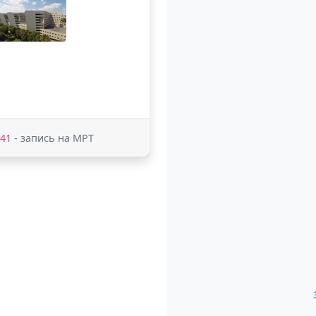
-41
- запись на МРТ