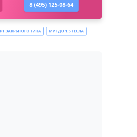
8 (495) 125-08-64
РТ ЗАКРЫТОГО ТИПА
МРТ ДО 1.5 ТЕСЛА