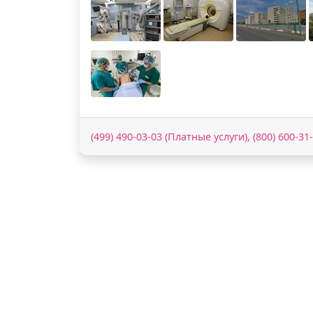
(499) 490-03-03 (Платные услуги), (800) 600-31