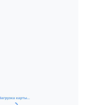
Загрузка карты...