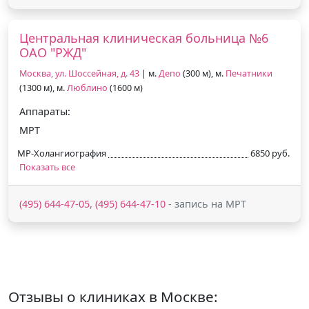
Центральная клиническая больница №6
ОАО "РЖД"
Москва, ул. Шоссейная, д. 43
| м.
Депо
(300 м), м.
Печатники
(1300 м), м.
Люблино
(1600 м)
Аппараты:
МРТ
МР-Холангиография
6850 руб.
Показать все
(495) 644-47-05, (495) 644-47-10
- запись на МРТ
Отзывы о клиниках в Москве: