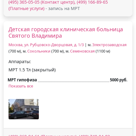
(495) 365-05-05 (Контакт центр), (499) 166-89-65
(Платные услуги)
- запись на МРТ
Детская городская клиническая больница
Святого Владимира
Москва, ул. Рубцовско-Дворцовая, д. 1/3
| м.
Электрозаводская
(700 м), м.
Сокольники
(700 м), м.
Семеновская
(1100 м)
Аппараты:
МРТ 1.5 Тл (закрытый)
МРТ гипофиза
5000 руб.
Показать все