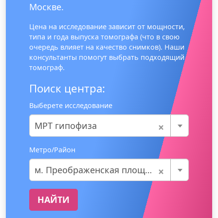
Москве.
Цена на исследование зависит от мощности,
типа и года выпуска томографа (что в свою
очередь влияет на качество снимков). Наши
консультанты помогут выбрать подходящий
томограф.
Поиск центра:
Выберете исследование
×
МРТ гипофиза
Метро/Район
×
м. Преображенская площадь
НАЙТИ