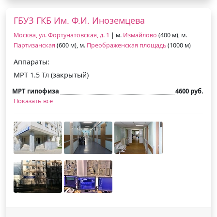
ГБУЗ ГКБ Им. Ф.И. Иноземцева
Москва, ул. Фортунатовская, д. 1
| м.
Измайлово
(400 м), м.
Партизанская
(600 м), м.
Преображенская площадь
(1000 м)
Аппараты:
МРТ 1.5 Тл (закрытый)
МРТ гипофиза
4600 руб.
Показать все