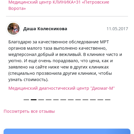
Медицинский центр КЛИНИКА+31 «Петровские
Ворота»
Даша Колесникова
11.05.2017
Благодарю за качественное обследование МРТ
органов малого таза выполнено качественно,
медперсонал добрый и вежливый. В клинике чисто и
уютно. И ещё очень порадовало, что цена, как и
заявлено на сайте ниже чем в других клиниках
(специально прозвонила другие клиники, чтобы
узнать стоимость).
Медицинский диагностический центр "Диомаг-М"
Посомтреть все отзывы