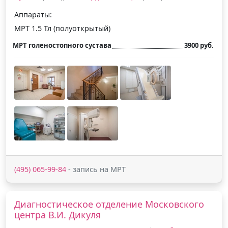
Аппараты:
МРТ 1.5 Тл (полуоткрытый)
МРТ голеностопного сустава
3900 руб.
(495) 065-99-84
- запись на МРТ
Диагностическое отделение Московского
центра В.И. Дикуля