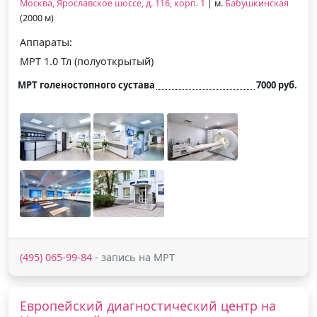
Москва, Ярославское шоссе, д. 116, корп. 1
| м.
Бабушкинская
(2000 м)
Аппараты:
МРТ 1.0 Тл (полуоткрытый)
МРТ голеностопного сустава
7000 руб.
(495) 065-99-84
- запись на МРТ
Европейский диагностический центр на