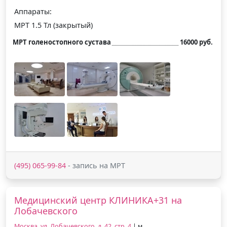
Аппараты:
МРТ 1.5 Тл (закрытый)
МРТ голеностопного сустава
16000 руб.
(495) 065-99-84
- запись на МРТ
Медицинский центр КЛИНИКА+31 на
Лобачевского
Москва, ул. Лобачевского, д. 42, стр. 4
| м.