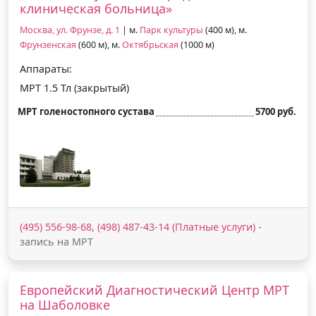
клиническая больница»
Москва, ул. Фрунзе, д. 1
| м.
Парк культуры
(400 м), м.
Фрунзенская
(600 м), м.
Октябрьская
(1000 м)
Аппараты:
МРТ 1.5 Тл (закрытый)
МРТ голеностопного сустава
5700 руб.
(495) 556-98-68, (498) 487-43-14 (Платные услуги)
-
запись на МРТ
Европейский Диагностический Центр МРТ
на Шаболовке