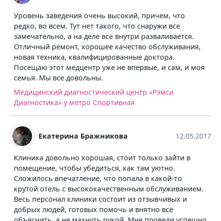
Уровень заведения очень высокий, причем, что
редко, во всем. Тут нет такого, что снаружи все
замечательно, а на деле все внутри разваливается.
Отличный ремонт, хорошее качество обслуживания,
новая техника, квалифицированные доктора.
Посещаю этот медцентр уже не впервые, и сам, и моя
семья. Мы все довольны.
Медицинский диагностический центр «Рэмси
Диагностика» у метро Спортивная
Екатерина Бражникова
12.05.2017
Клиника довольно хорошая, стоит только зайти в
помещение, чтобы убедиться, как там уютно.
Сложилось впечатление, что попала в какой-то
крутой отель с высококачественным обслуживанием.
Весь персонал клиники состоит из отзывчивых и
добрых людей, готовых помочь и внятно всё
объяснить, а не махнуть рукой. Мне провели успешно