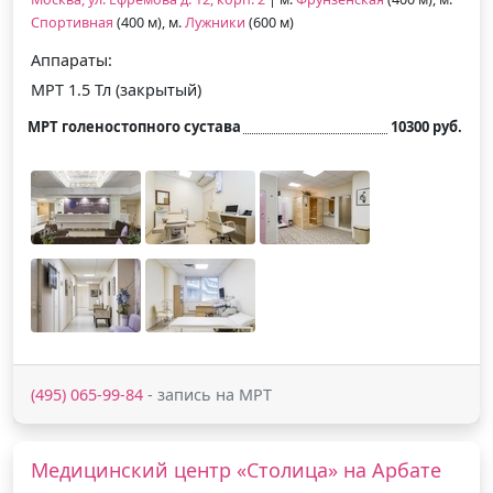
Спортивная
(400 м), м.
Лужники
(600 м)
Аппараты:
МРТ 1.5 Тл (закрытый)
МРТ голеностопного сустава
10300 руб.
(495) 065-99-84
- запись на МРТ
Медицинский центр «Столица» на Арбате