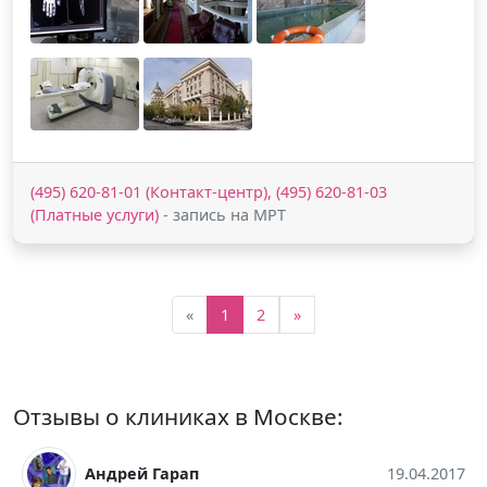
(495) 620-81-01 (Контакт-центр), (495) 620-81-03
(Платные услуги)
- запись на МРТ
«
1
2
»
Отзывы о клиниках в Москве:
Андрей Гарап
19.04.2017