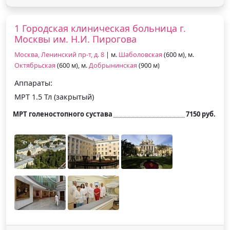
1 Городская клиническая больница г.
Москвы им. Н.И. Пирогова
Москва, Ленинский пр-т, д. 8
| м.
Шаболовская
(600 м), м.
Октябрьская
(600 м), м.
Добрынинская
(900 м)
Аппараты:
МРТ 1.5 Тл (закрытый)
МРТ голеностопного сустава
7150 руб.