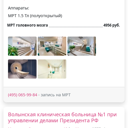
Аппараты:
МРТ 1.5 Тл (полуоткрытый)
МРТ головного мозга
4956 руб.
(495) 065-99-84
- запись на МРТ
Волынская клиническая больница №1 при
управлении делами Президента РФ