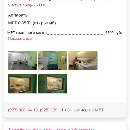
Чистые пруды
(500 м)
Аппараты:
МРТ 0.35 Тл (открытый)
МРТ головного мозга
6500 руб.
Показать все
(977) 808-14-13, (925) 199-11-08
- запись на МРТ
Лечебно-диагностический центр