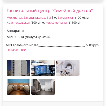
Госпитальный центр "Семейный доктор"
Москва, ул. Бакунинская, д. 1-3
| м.
Бауманская
(100 м), м.
Красносельская
(800 м), м.
Комсомольская
(1100 м)
Аппараты:
МРТ 1.5 Тл (полуоткрытый)
МРТ головного мозга
6500 руб.
Показать все