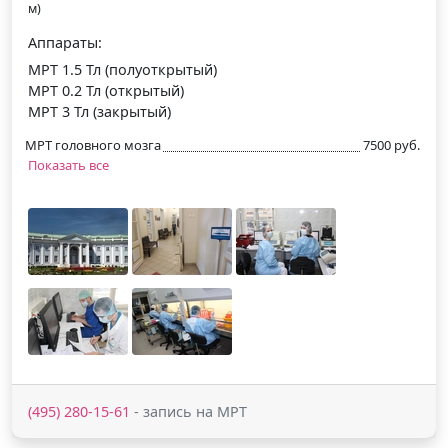
м)
Аппараты:
МРТ 1.5 Тл (полуоткрытый)
МРТ 0.2 Тл (открытый)
МРТ 3 Тл (закрытый)
МРТ головного мозга
7500 руб.
Показать все
(495) 280-15-61
- запись на МРТ