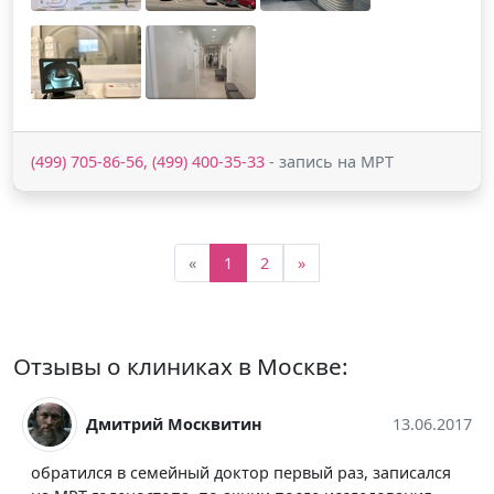
(499) 705-86-56, (499) 400-35-33
- запись на МРТ
«
1
2
»
Отзывы о клиниках в Москве:
Дмитрий Москвитин
13.06.2017
обратился в семейный доктор первый раз, записался