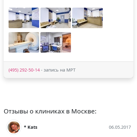
(495) 292-50-14
- запись на МРТ
Отзывы о клиниках в Москве:
* Kats
06.05.2017