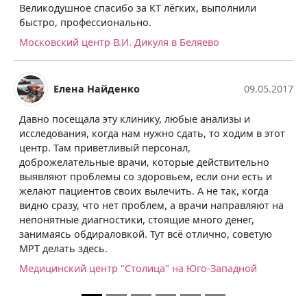
Великодушное спасибо за КТ лёгких, выполнили
быстро, профессионально.
Московский центр В.И. Дикуля в Беляево
Елена Найденко
09.05.2017
Давно посещала эту клинику, любые анализы и
исследования, когда нам нужно сдать, то ходим в этот
центр. Там приветливый персонал,
доброжелательные врачи, которые действительно
выявляют проблемы со здоровьем, если они есть и
желают пациентов своих вылечить. А не так, когда
видно сразу, что нет проблем, а врачи направляют на
непонятные диагностики, стоящие много денег,
занимаясь обдираловкой. Тут всё отлично, советую
МРТ делать здесь.
Медицинский центр "Столица" на Юго-Западной