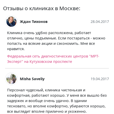
Отзывы о клиниках в Москве:
Ждан Тихонов
28.04.2017
Клиника очень удjбно расположена, работает
отлично, цены подъемные. Если постараться - можно
попасть на всякие акции и сэкономить. Мне все
нравится.
Федеральная сеть диагностических центров "МРТ-
Эксперт" на Кутузовском проспекте
Misha Saveliy
19.04.2017
Персонал чудесный, клиника чистенькая и
комфортная, работают хорошо. У меня все вышло без
задержек и вообще очень удачно. В здании
тесновато, но вполне комфортно, убираются хорошо,
все выглядит вполне прилично и ухоженно.