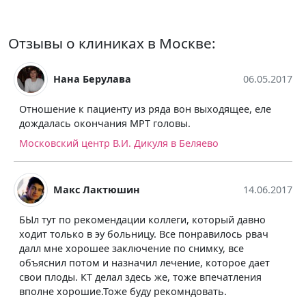
Отзывы о клиниках в Москве:
Нана Берулава
06.05.2017
Отношение к пациенту из ряда вон выходящее, еле
дождалась окончания МРТ головы.
Московский центр В.И. Дикуля в Беляево
Макс Лактюшин
14.06.2017
БЫл тут по рекомендации коллеги, который давно
ходит только в эу больницу. Все понравилось рвач
далл мне хорошее заключение по снимку, все
объяснил потом и назначил лечение, которое дает
свои плоды. КТ делал здесь же, тоже впечатления
вполне хорошие.Тоже буду рекомндовать.