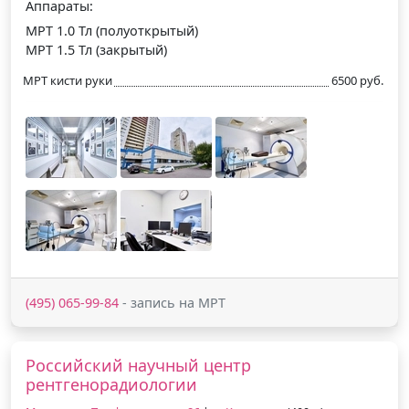
Аппараты:
МРТ 1.0 Тл (полуоткрытый)
МРТ 1.5 Тл (закрытый)
МРТ кисти руки
6500 руб.
(495) 065-99-84
- запись на МРТ
Российский научный центр
рентгенорадиологии