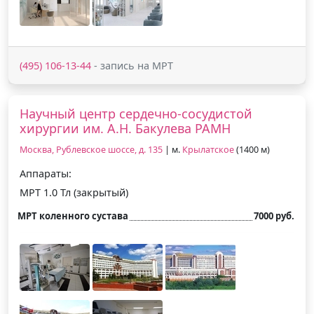
(495) 106-13-44
- запись на МРТ
Научный центр сердечно-сосудистой
хирургии им. А.Н. Бакулева РАМН
Москва, Рублевское шоссе, д. 135
| м.
Крылатское
(1400 м)
Аппараты:
МРТ 1.0 Тл (закрытый)
МРТ коленного сустава
7000 руб.