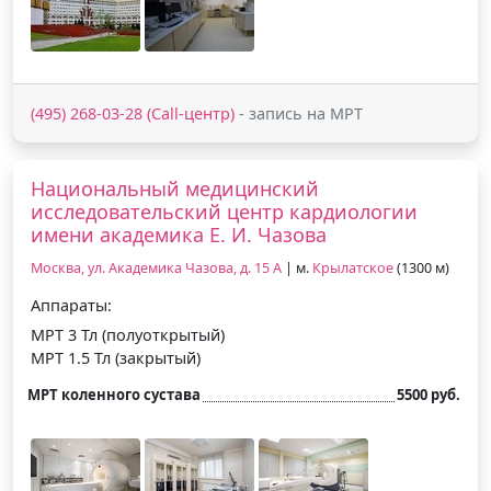
(495) 268-03-28 (Call-центр)
- запись на МРТ
Национальный медицинский
исследовательский центр кардиологии
имени академика Е. И. Чазова
Москва, ул. Академика Чазова, д. 15 А
| м.
Крылатское
(1300 м)
Аппараты:
МРТ 3 Тл (полуоткрытый)
МРТ 1.5 Тл (закрытый)
МРТ коленного сустава
5500 руб.