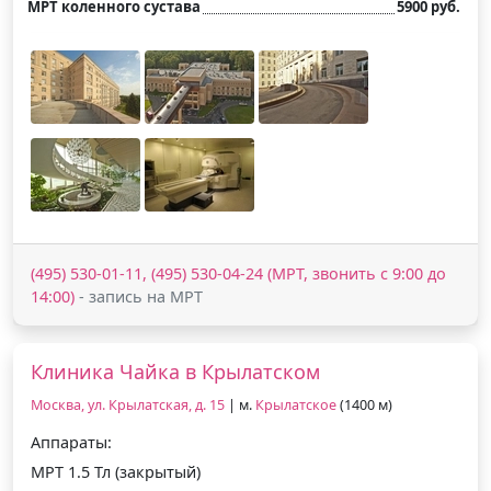
МРТ коленного сустава
5900 руб.
(495) 530-01-11, (495) 530-04-24 (МРТ, звонить с 9:00 до
14:00)
- запись на МРТ
Клиника Чайка в Крылатском
Москва, ул. Крылатская, д. 15
| м.
Крылатское
(1400 м)
Аппараты:
МРТ 1.5 Тл (закрытый)