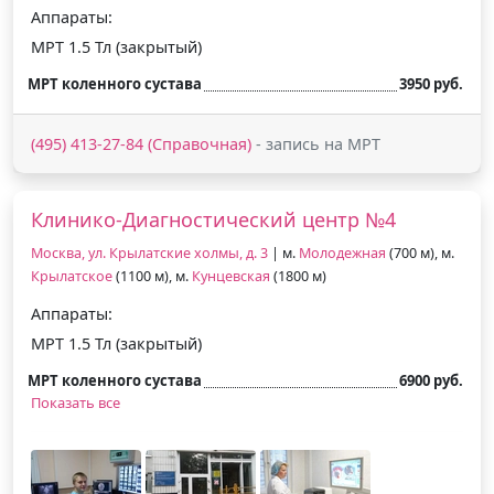
Аппараты:
МРТ 1.5 Тл (закрытый)
МРТ коленного сустава
3950 руб.
(495) 413-27-84 (Справочная)
- запись на МРТ
Клинико-Диагностический центр №4
Москва, ул. Крылатские холмы, д. 3
| м.
Молодежная
(700 м), м.
Крылатское
(1100 м), м.
Кунцевская
(1800 м)
Аппараты:
МРТ 1.5 Тл (закрытый)
МРТ коленного сустава
6900 руб.
Показать все