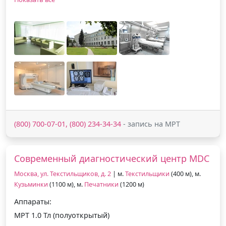
(800) 700-07-01, (800) 234-34-34
- запись на МРТ
Современный диагностический центр MDC
Москва, ул. Текстильщиков, д. 2
| м.
Текстильщики
(400 м), м.
Кузьминки
(1100 м), м.
Печатники
(1200 м)
Аппараты:
МРТ 1.0 Тл (полуоткрытый)