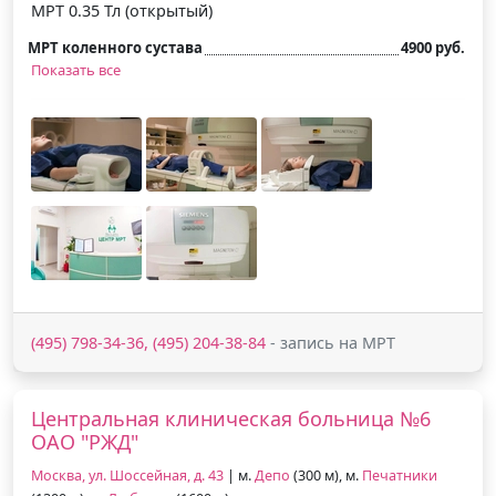
МРТ 0.35 Тл (открытый)
МРТ коленного сустава
4900 руб.
Показать все
(495) 798-34-36, (495) 204-38-84
- запись на МРТ
Центральная клиническая больница №6
ОАО "РЖД"
Москва, ул. Шоссейная, д. 43
| м.
Депо
(300 м), м.
Печатники