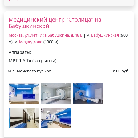
Медицинский центр "Столица" на
Бабушкинской
Москва, ул. Летчика Бабушкина, д. 48 Б
| м.
Бабушкинская
(900
м), м.
Медведково
(1300 м)
Аппараты:
МРТ 1.5 Тл (закрытый)
МРТ мочевого пузыря
9900 руб.