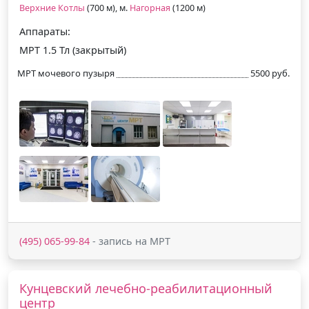
Верхние Котлы
(700 м), м.
Нагорная
(1200 м)
Аппараты:
МРТ 1.5 Тл (закрытый)
МРТ мочевого пузыря
5500 руб.
(495) 065-99-84
- запись на МРТ
Кунцевский лечебно-реабилитационный
центр