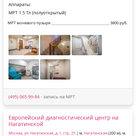
Аппараты:
МРТ 1.5 Тл (полуоткрытый)
МРТ мочевого пузыря
3800 руб.
(495) 065-99-84
- запись на МРТ
Европейский диагностический центр на
Нагатинской
Москва, ул. Нагатинская, д. 1, стр. 25
| м.
Нагатинская
(200 м), м.