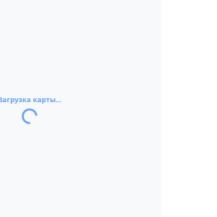
Загрузка карты...