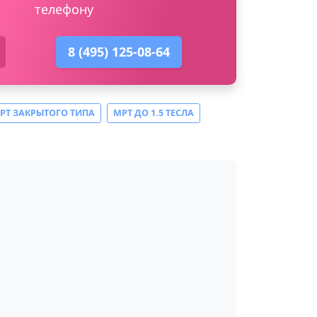
телефону
8 (495) 125-08-64
РТ ЗАКРЫТОГО ТИПА
МРТ ДО 1.5 ТЕСЛА