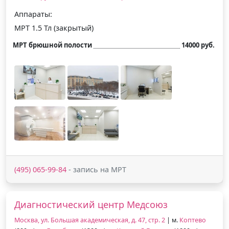
Аппараты:
МРТ 1.5 Тл (закрытый)
МРТ брюшной полости
14000 руб.
(495) 065-99-84
- запись на МРТ
Диагностический центр Медсоюз
Москва, ул. Большая академическая, д. 47, стр. 2
| м.
Коптево