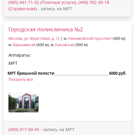
(985) 441-71-02 (Платные услуги), (499) 782-30-18
(Справочная)
- запись на МРТ
Городская поликлиника №2
Москва, ул. Фруктовая, д. 12
| м.
Нахимовский проспект
(400 м),
м.
Варшавская
(600 м), м.
Каховская
(900 м)
Аппараты:
МРТ
МРТ брюшной полости
6000 руб.
Показать все
(499) 317-00-45
- запись на МРТ