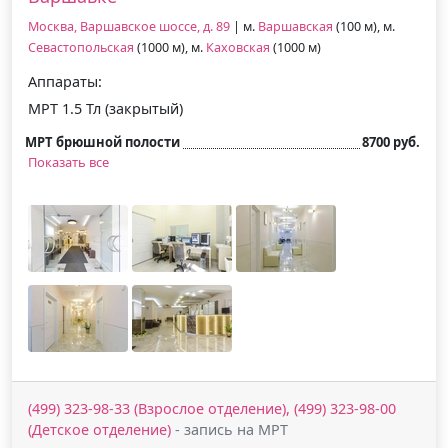
Москва, Варшавское шоссе, д. 89
| м.
Варшавская
(100 м), м.
Севастопольская
(1000 м), м.
Каховская
(1000 м)
Аппараты:
МРТ 1.5 Тл (закрытый)
МРТ брюшной полости
8700 руб.
Показать все
(499) 323-98-33 (Взрослое отделение), (499) 323-98-00
(Детское отделение)
- запись на МРТ