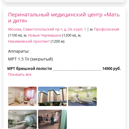
Перинатальный медицинский центр «Мать
и дитя»
Москва, Севастопольский пр-т, д. 24, корп. 1
| м.
Профсоюзная
(1100 м), м.
Новые Черемушки
(1200 м), м.
Нахимовский проспект
(1200 м)
Аппараты:
МРТ 1.5 Тл (закрытый)
МРТ брюшной полости
14900 руб.
Показать все