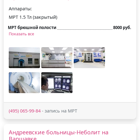
Аппараты:
МРТ 1.5 Тл (закрытый)
МРТ брюшной полости
8000 руб.
Показать все
(495) 065-99-84
- запись на МРТ
Андреевские больницы-Неболит на
Варшавке