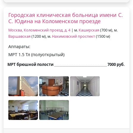
Городская клиническая больница имени С.
С. Юдина на Коломенском проезде
Москва, Коломенский проезд, д. 4
| м.
Каширская
(700 м), м.
Варшавская
(1200 м), м.
Нахимовский проспект
(1500 м)
Аппараты:
МРТ 1.5 Тл (полуоткрытый)
МРТ брюшной полости
7000 руб.