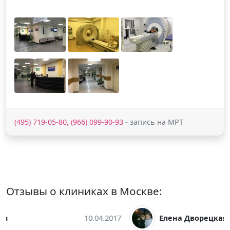
(495) 719-05-80, (966) 099-90-93
- запись на МРТ
Отзывы о клиниках в Москве:
Елена Дворецкая
10.04.2017