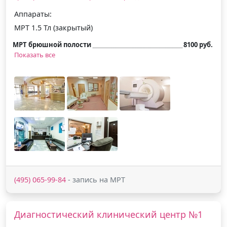
Аппараты:
МРТ 1.5 Тл (закрытый)
МРТ брюшной полости
8100 руб.
Показать все
(495) 065-99-84
- запись на МРТ
Диагностический клинический центр №1