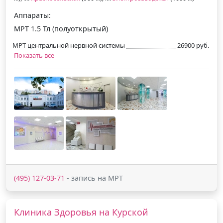
Аппараты:
МРТ 1.5 Тл (полуоткрытый)
МРТ центральной нервной системы
26900 руб.
Показать все
(495) 127-03-71
- запись на МРТ
Клиника Здоровья на Курской