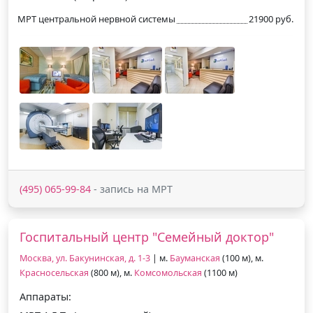
МРТ центральной нервной системы
21900 руб.
(495) 065-99-84
- запись на МРТ
Госпитальный центр "Семейный доктор"
Москва, ул. Бакунинская, д. 1-3
| м.
Бауманская
(100 м), м.
Красносельская
(800 м), м.
Комсомольская
(1100 м)
Аппараты: