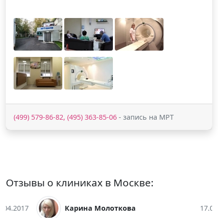
(499) 579-86-82, (495) 363-85-06
- запись на МРТ
Отзывы о клиниках в Москве:
Карина Молоткова
17.04.2017