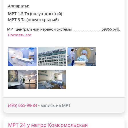
Аппараты:
МРТ 1.5 Тл (полуоткрытый)
МРТ 3 Тл (полуоткрытый)
МРТ центральной нервной системы
59866 руб.
Показать все
(495) 065-99-84
- запись на МРТ
МРТ 24 у метро Комсомольская