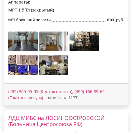
Аппараты:
МРТ 1.5 Тл (закрытый)
МРТ брюшной полости
6100 руб.
(495) 365-05-05 (Контакт центр), (499) 166-89-65
(Платные услуги)
- запись на МРТ
ЛДЦ МИБС на ЛОСИНООСТРОВСКОЙ
(Больница Центросоюза РФ)