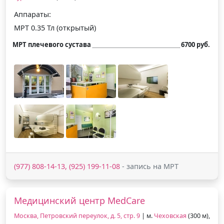
Аппараты:
МРТ 0.35 Тл (открытый)
МРТ плечевого сустава
6700 руб.
(977) 808-14-13, (925) 199-11-08
- запись на МРТ
Медицинский центр MedCare
Москва, Петровский переулок, д. 5, стр. 9
| м.
Чеховская
(300 м),