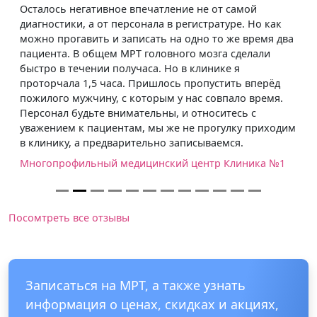
Осталось негативное впечатление не от самой
диагностики, а от персонала в регистратуре. Но как
можно прогавить и записать на одно то же время два
пациента. В общем МРТ головного мозга сделали
быстро в течении получаса. Но в клинике я
проторчала 1,5 часа. Пришлось пропустить вперёд
пожилого мужчину, с которым у нас совпало время.
Персонал будьте внимательны, и относитесь с
уважением к пациентам, мы же не прогулку приходим
в клинику, а предварительно записываемся.
Многопрофильный медицинский центр Клиника №1
Посомтреть все отзывы
Записаться на МРТ, а также узнать
информация о ценах, скидках и акциях,