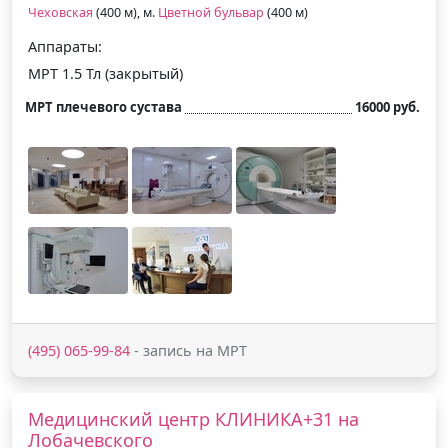
Чеховская
(400 м), м.
Цветной бульвар
(400 м)
Аппараты:
МРТ 1.5 Тл (закрытый)
МРТ плечевого сустава
16000 руб.
(495) 065-99-84
- запись на МРТ
Медицинский центр КЛИНИКА+31 на
Лобачевского