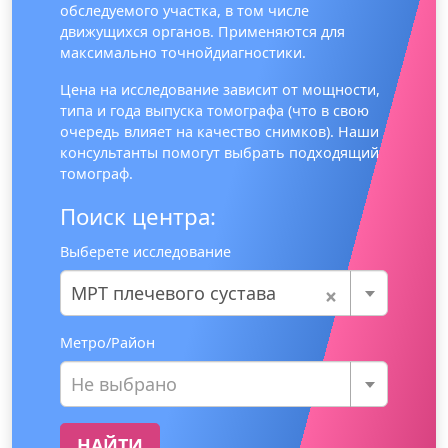
обследуемого участка, в том числе
движущихся органов. Применяются для
максимально точнойдиагностики.
Цена на исследование зависит от мощности,
типа и года выпуска томографа (что в свою
очередь влияет на качество снимков). Наши
консультанты помогут выбрать подходящий
томограф.
Поиск центра:
Выберете исследование
×
МРТ плечевого сустава
Метро/Район
Не выбрано
НАЙТИ