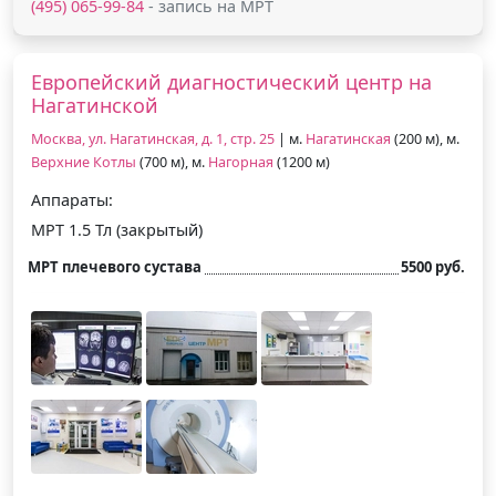
(495) 065-99-84
- запись на МРТ
Европейский диагностический центр на
Нагатинской
Москва, ул. Нагатинская, д. 1, стр. 25
| м.
Нагатинская
(200 м), м.
Верхние Котлы
(700 м), м.
Нагорная
(1200 м)
Аппараты:
МРТ 1.5 Тл (закрытый)
МРТ плечевого сустава
5500 руб.