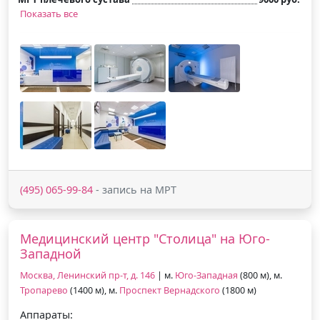
Показать все
(495) 065-99-84
- запись на МРТ
Медицинский центр "Столица" на Юго-
Западной
Москва, Ленинский пр-т, д. 146
| м.
Юго-Западная
(800 м), м.
Тропарево
(1400 м), м.
Проспект Вернадского
(1800 м)
Аппараты: