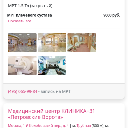
МРТ 1.5 Тл (закрытый)
МРТ плечевого сустава
9000 руб.
Показать все
(495) 065-99-84
- запись на МРТ
Медицинский центр КЛИНИКА+31
«Петровские Ворота»
Москва, 1-й Колобовский пер., д. 4
| м.
Трубная
(300 м), м.