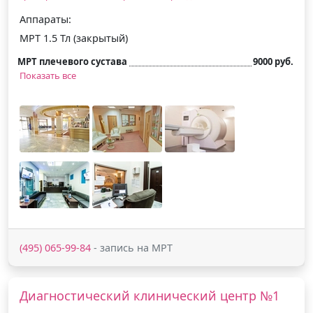
Аппараты:
МРТ 1.5 Тл (закрытый)
МРТ плечевого сустава
9000 руб.
Показать все
(495) 065-99-84
- запись на МРТ
Диагностический клинический центр №1