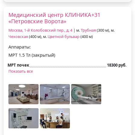
Медицинский центр КЛИНИКА+31
«Петровские Ворота»
Москва, 1-й Колобовский пер., д. 4
| м.
Трубная
(300 м), м.
Чеховская
(400 м), м.
Цветной бульвар
(400 м)
Аппараты:
МРТ 1.5 Тл (закрытый)
МРТ почек
18300 руб.
Показать все