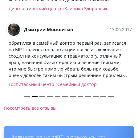
Диагностический центр «Клиника Здоровья»
Дмитрий Москвитин
13.06.2017
обратился в семейный доктор первый раз, записался
на МРТ голеностопа. по акции после исследования
сходил на консультацию к травматологу. отличный
врач, назначил физиотерапию и лечение тейпами,
что мне быстро помогло убрать боль при ходьбе.
очень доволен таким быстрым решением проблемы.
Госпитальный центр "Семейный доктор"
Посомтреть все отзывы
Записаться на МРТ, а также узнать