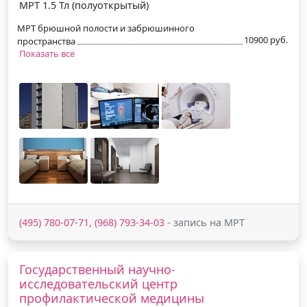
МРТ 1.5 Тл (полуоткрытый)
МРТ брюшной полости и забрюшинного
10900 руб.
пространства
Показать все
(495) 780-07-71, (968) 793-34-03
- запись на МРТ
Государственный научно-
исследовательский центр
профилактической медицины