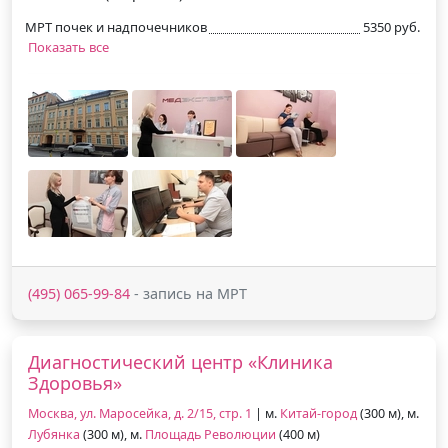
МРТ почек и надпочечников
5350 руб.
Показать все
(495) 065-99-84
- запись на МРТ
Диагностический центр «Клиника
Здоровья»
Москва, ул. Маросейка, д. 2/15, стр. 1
| м.
Китай-город
(300 м), м.
Лубянка
(300 м), м.
Площадь Революции
(400 м)