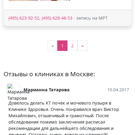
(495) 623-92-52, (495) 628-48-53
- запись на МРТ
«
1
2
»
Отзывы о клиниках в Москве:
Марианна Татарова
10.04.2017
Довелось делать КТ почек и мочевого пузыря в
Клинике Здоровья. Очень понравился врач Виктор
Михайлович, отзывчивый и грамотный. После
обследования помимо заключения расписал
рекомендации для дальнейшего обследования и
лечения. Осталась очень довольна клиникой!