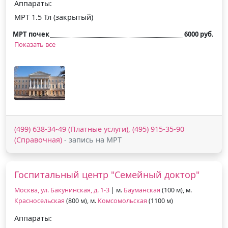
Аппараты:
МРТ 1.5 Тл (закрытый)
МРТ почек
6000 руб.
Показать все
(499) 638-34-49 (Платные услуги), (495) 915-35-90
(Справочная)
- запись на МРТ
Госпитальный центр "Семейный доктор"
Москва, ул. Бакунинская, д. 1-3
| м.
Бауманская
(100 м), м.
Красносельская
(800 м), м.
Комсомольская
(1100 м)
Аппараты: