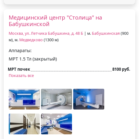
Медицинский центр "Столица" на
Бабушкинской
Москва, ул. Летчика Бабушкина, д. 48 Б
| м.
Бабушкинская
(900
м), м.
Медведково
(1300 м)
Аппараты:
МРТ 1.5 Тл (закрытый)
МРТ почек
8100 руб.
Показать все