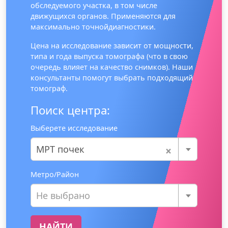
обследуемого участка, в том числе
движущихся органов. Применяются для
максимально точнойдиагностики.
Цена на исследование зависит от мощности,
типа и года выпуска томографа (что в свою
очередь влияет на качество снимков). Наши
консультанты помогут выбрать подходящий
томограф.
Поиск центра:
Выберете исследование
×
МРТ почек
Метро/Район
Не выбрано
НАЙТИ