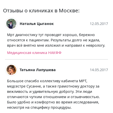
Отзывы о клиниках в Москве:
Наталья Цыганок
12.05.2017
Мрт диагностику тут проводят хорошо, бережно
относятся к пациентам. Результаты долго не ждала,
врач всё внятно мне изложил и направил к неврологу.
Медицинская клиника НАКФФ
Татьяна Лапушева
14.05.2017
Большое спасибо коллективу кабинета МРТ,
медсестре Сусанне, а также грамотному доктору за
вежливость и удивительную доброту. Эти люди
отличаются чутким отношением и отзывчивостью.
Было удобно и комфортно во время исследования,
несмотря на специфику процедуры.