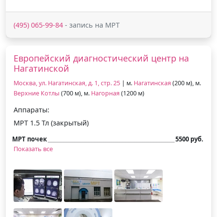
(495) 065-99-84
- запись на МРТ
Европейский диагностический центр на
Нагатинской
Москва, ул. Нагатинская, д. 1, стр. 25
| м.
Нагатинская
(200 м), м.
Верхние Котлы
(700 м), м.
Нагорная
(1200 м)
Аппараты:
МРТ 1.5 Тл (закрытый)
МРТ почек
5500 руб.
Показать все