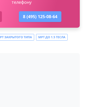
телефону
8 (495) 125-08-64
РТ ЗАКРЫТОГО ТИПА
МРТ ДО 1.5 ТЕСЛА