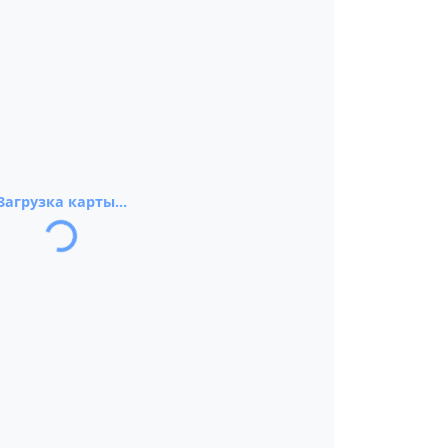
Загрузка карты...