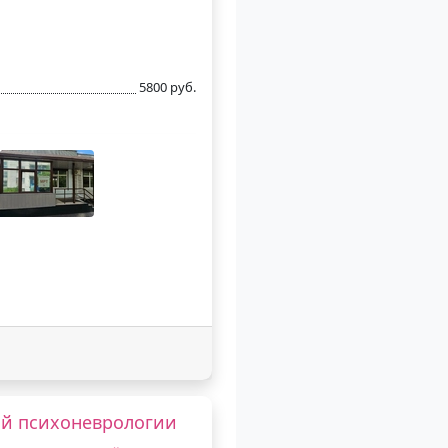
5800 руб.
ой психоневрологии