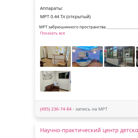
Аппараты:
МРТ 0.44 Тл (открытый)
МРТ забрюшинного пространства
Показать все
(495) 236-74-84
- запись на МРТ
Научно-практический центр детск