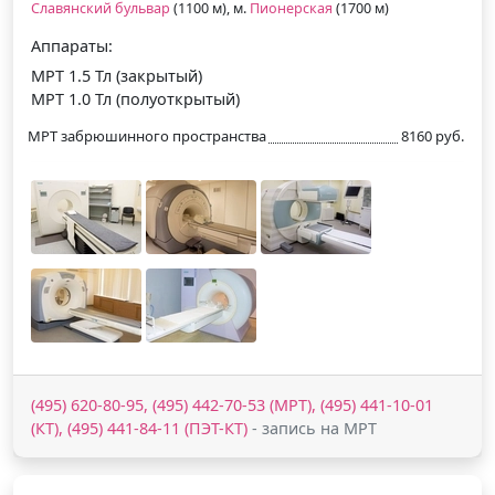
Славянский бульвар
(1100 м), м.
Пионерская
(1700 м)
Аппараты:
МРТ 1.5 Тл (закрытый)
МРТ 1.0 Тл (полуоткрытый)
МРТ забрюшинного пространства
8160 руб.
(495) 620-80-95, (495) 442-70-53 (МРТ), (495) 441-10-01
(КТ), (495) 441-84-11 (ПЭТ-КТ)
- запись на МРТ