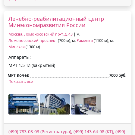
Лечебно-реабилитационный центр
Минэкономразвития России
Москва, Ломоносовский пр-т, д. 43
| м.
Ломоносовский проспект
(700 м), м.
Раменки
(1100 м), м.
Минская
(1300 м)
Аппараты:
МРТ 1.5 Тл (закрытый)
МРТ почек
7000 руб.
Показать все
(499) 783-03-03 (Регистратура), (499) 143-64-98 (КТ), (499)