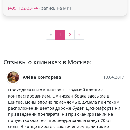
(495) 132-33-74
- запись на МРТ
«
1
2
»
Отзывы о клиниках в Москве:
Алёна Контарева
10.04.2017
Проходила в этом центре КТ грудной клетки с
контрастированием, Омнискан брала здесь же в
центре. Цены вполне приемлемые, думала при таком
расположении центра дороже будет. Дискомфорта ни
при введении препарата, ни при сканировании не
почувствовала, вся процедура заняла минут 20 от
силы. В конце вместе с заключением дали также