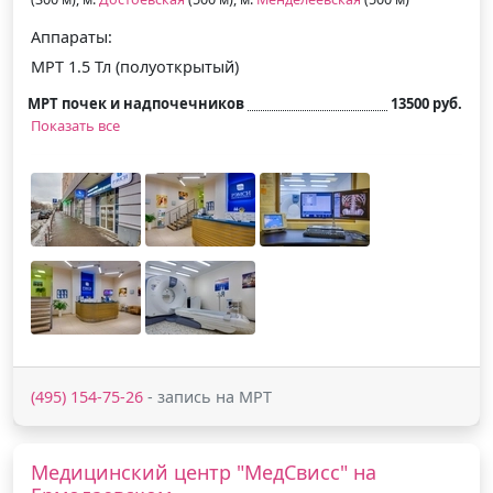
Аппараты:
МРТ 1.5 Тл (полуоткрытый)
МРТ почек и надпочечников
13500 руб.
Показать все
(495) 154-75-26
- запись на МРТ
Медицинский центр "МедСвисс" на