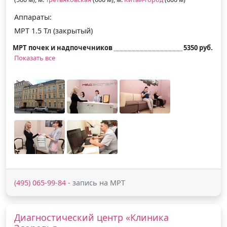
Аппараты:
МРТ 1.5 Тл (закрытый)
МРТ почек и надпочечников
5350 руб.
Показать все
(495) 065-99-84
- запись на МРТ
Диагностический центр «Клиника