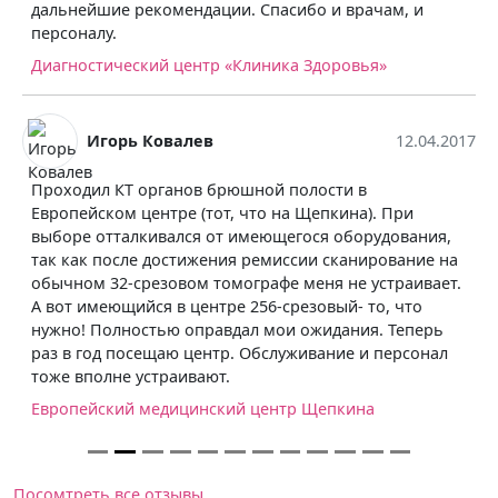
дальнейшие рекомендации. Спасибо и врачам, и
персоналу.
Диагностический центр «Клиника Здоровья»
Игорь Ковалев
12.04.2017
Проходил КТ органов брюшной полости в
Европейском центре (тот, что на Щепкина). При
выборе отталкивался от имеющегося оборудования,
так как после достижения ремиссии сканирование на
обычном 32-срезовом томографе меня не устраивает.
А вот имеющийся в центре 256-срезовый- то, что
нужно! Полностью оправдал мои ожидания. Теперь
раз в год посещаю центр. Обслуживание и персонал
тоже вполне устраивают.
Европейский медицинский центр Щепкина
Посомтреть все отзывы