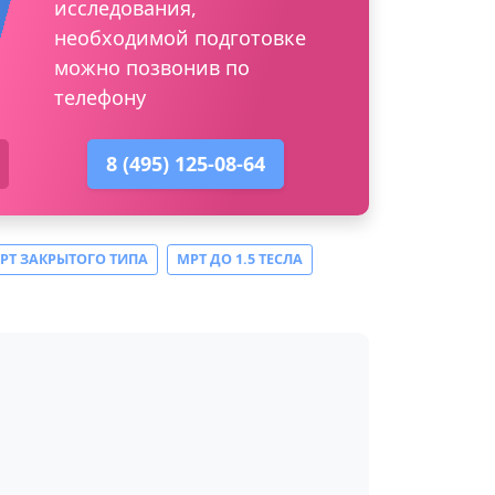
исследования,
необходимой подготовке
можно позвонив по
телефону
8 (495) 125-08-64
РТ ЗАКРЫТОГО ТИПА
МРТ ДО 1.5 ТЕСЛА