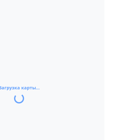
Загрузка карты...