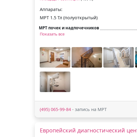
Аппараты:
МРТ 1.5 Тл (полуоткрытый)
МРТ почек и надпочечников
Показать все
(495) 065-99-84
- запись на МРТ
Европейский диагностический цен