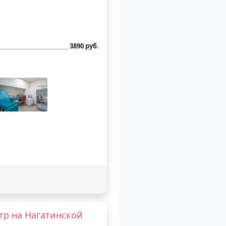
3890 руб.
тр на Нагатинской