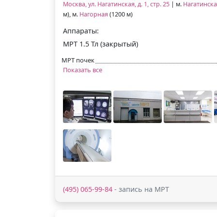
Москва, ул. Нагатинская, д. 1, стр. 25
| м.
Нагатинска
м), м.
Нагорная
(1200 м)
Аппараты:
МРТ 1.5 Тл (закрытый)
МРТ почек
Показать все
(495) 065-99-84
- запись на МРТ