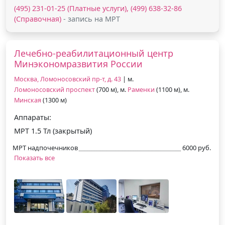
(495) 231-01-25 (Платные услуги), (499) 638-32-86
(Справочная)
- запись на МРТ
Лечебно-реабилитационный центр
Минэкономразвития России
Москва, Ломоносовский пр-т, д. 43
| м.
Ломоносовский проспект
(700 м), м.
Раменки
(1100 м), м.
Минская
(1300 м)
Аппараты:
МРТ 1.5 Тл (закрытый)
МРТ надпочечников
6000 руб.
Показать все