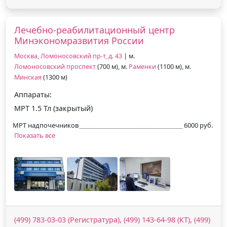
Лечебно-реабилитационный центр
Минэкономразвития России
Москва, Ломоносовский пр-т, д. 43
| м.
Ломоносовский проспект
(700 м), м.
Раменки
(1100 м), м.
Минская
(1300 м)
Аппараты:
МРТ 1.5 Тл (закрытый)
МРТ надпочечников
6000 руб.
Показать все
(499) 783-03-03 (Регистратура), (499) 143-64-98 (КТ), (499)