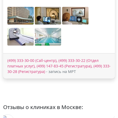
(499) 333-30-00 (Call-центр), (499) 333-30-22 (Отдел
платных услуг), (499) 147-83-45 (Регистратура), (499) 333-
30-28 (Регистратура)
- запись на МРТ
Отзывы о клиниках в Москве: