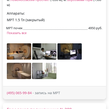
м)
Аппараты:
МРТ 1.5 Тл (закрытый)
МРТ почек
4950 руб.
Показать все
(495) 065-99-84
- запись на МРТ