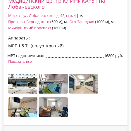
Медицинский центр КЛИНИКА+31 на
Лобачевского
Москва, ул. Лобачевского, д. 42, стр. 4
| м.
Проспект Вернадского
(600 м), м.
Юго-Западная
(1000 м), м.
Мичуринский проспект
(1800 м)
Аппараты:
МРТ 1.5 Тл (полуоткрытый)
МРТ надпочечников
16800 руб.
Показать все