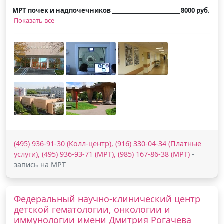
МРТ почек и надпочечников
8000 руб.
Показать все
(495) 936-91-30 (Колл-центр), (916) 330-04-34 (Платные
услуги), (495) 936-93-71 (МРТ), (985) 167-86-38 (МРТ)
-
запись на МРТ
Федеральный научно-клинический центр
детской гематологии, онкологии и
иммунологии имени Дмитрия Рогачева