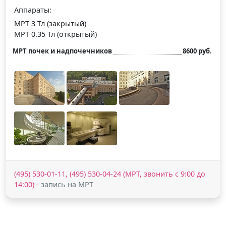
Аппараты:
МРТ 3 Тл (закрытый)
МРТ 0.35 Тл (открытый)
МРТ почек и надпочечников
8600 руб.
(495) 530-01-11, (495) 530-04-24 (МРТ, звонить с 9:00 до
14:00)
- запись на МРТ