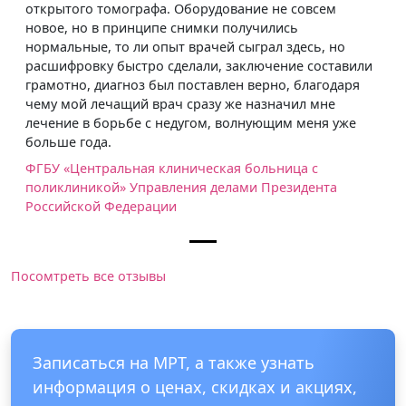
открытого томографа. Оборудование не совсем
новое, но в принципе снимки получились
нормальные, то ли опыт врачей сыграл здесь, но
расшифровку быстро сделали, заключение составили
грамотно, диагноз был поставлен верно, благодаря
чему мой лечащий врач сразу же назначил мне
лечение в борьбе с недугом, волнующим меня уже
больше года.
ФГБУ «Центральная клиническая больница с
поликлиникой» Управления делами Президента
Российской Федерации
Посомтреть все отзывы
Записаться на МРТ, а также узнать
информация о ценах, скидках и акциях,