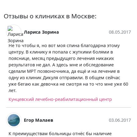
Отзывы о клиниках в Москве:
Лариса Зорина
08.05.2017
Не то чтобы я, но вот моя спина благодарна этому
центру. В клинику я попала с жуткими болями в
пояснице, месяц предыдущего лечения никаких
результатов не дал. А здесь мне и обследование
сделали МРТ позвоночника, да ещё и на лечение в
одну из клиник Дикуля отправили. В общем сейчас
уже бегаю как девочка не смотря на то что мне уже 60
лет.
Кунцевский лечебно-реабилитационный центр
Егор Малаев
03.06.2017
К преимуществам больницы отнёс бы наличие