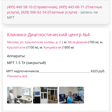
(495) 440-58-10 (Справочная), (495) 443-66-71 (Платные
услуги), (929) 506-62-54 (Платные услуги)
- запись на
МРТ
Клинико-Диагностический центр №4
Москва, ул. Крылатские холмы, д. 3
| м.
Молодежная
(700 м), м.
Крылатское
(1100 м), м.
Кунцевская
(1800 м)
Аппараты:
МРТ 1.5 Тл (закрытый)
МРТ надпочечников
6325 руб.
Показать все