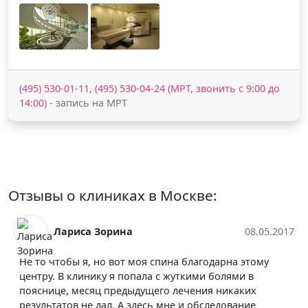
(495) 530-01-11, (495) 530-04-24 (МРТ, звонить с 9:00 до
14:00)
- запись на МРТ
Отзывы о клиниках в Москве:
Лариса Зорина
08.05.2017
Не то чтобы я, но вот моя спина благодарна этому
центру. В клинику я попала с жуткими болями в
пояснице, месяц предыдущего лечения никаких
результатов не дал. А здесь мне и обследование