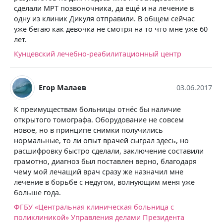
сделали МРТ позвоночника, да ещё и на лечение в
одну из клиник Дикуля отправили. В общем сейчас
уже бегаю как девочка не смотря на то что мне уже 60
лет.
Кунцевский лечебно-реабилитационный центр
Егор Малаев
03.06.2017
К преимуществам больницы отнёс бы наличие
открытого томографа. Оборудование не совсем
новое, но в принципе снимки получились
нормальные, то ли опыт врачей сыграл здесь, но
расшифровку быстро сделали, заключение составили
грамотно, диагноз был поставлен верно, благодаря
чему мой лечащий врач сразу же назначил мне
лечение в борьбе с недугом, волнующим меня уже
больше года.
ФГБУ «Центральная клиническая больница с
поликлиникой» Управления делами Президента