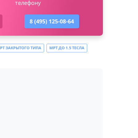
телефону
8 (495) 125-08-64
РТ ЗАКРЫТОГО ТИПА
МРТ ДО 1.5 ТЕСЛА