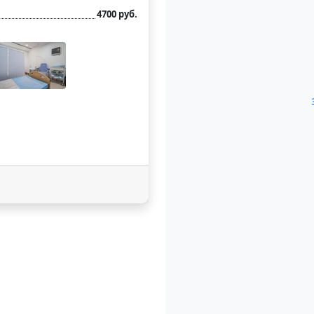
4700 руб.