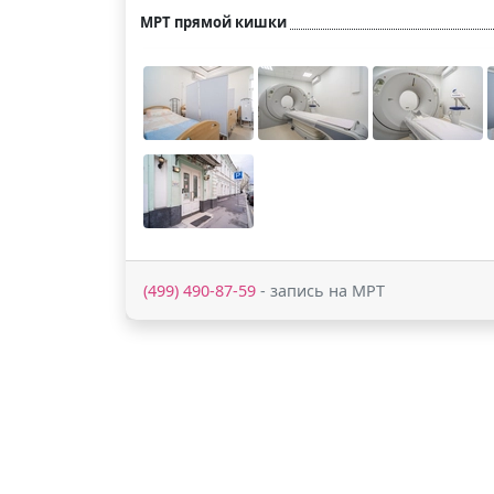
МРТ прямой кишки
(499) 490-87-59
- запись на МРТ