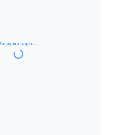
Загрузка карты...