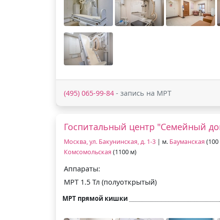
(495) 065-99-84
- запись на МРТ
Госпитальный центр "Семейный до
Москва, ул. Бакунинская, д. 1-3
| м.
Бауманская
(100 
Комсомольская
(1100 м)
Аппараты:
МРТ 1.5 Тл (полуоткрытый)
МРТ прямой кишки